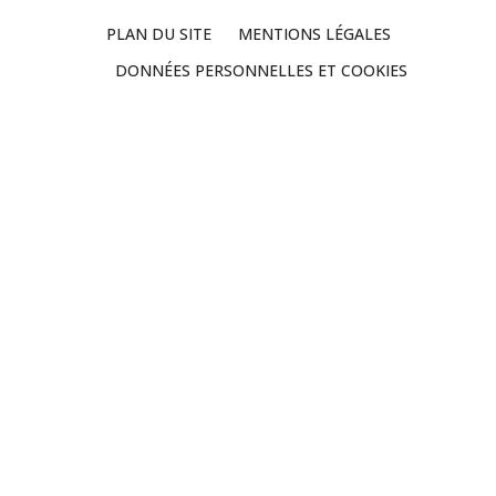
PLAN DU SITE
MENTIONS LÉGALES
DONNÉES PERSONNELLES ET COOKIES