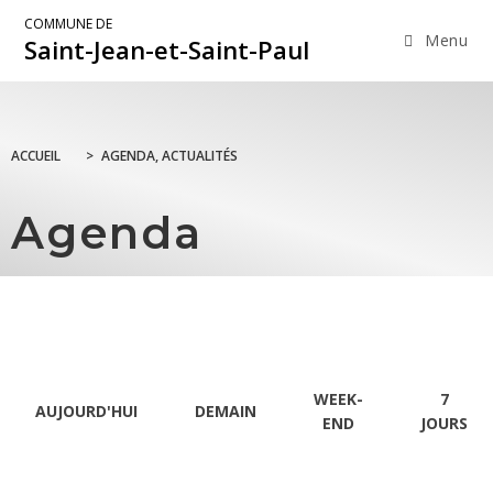
COMMUNE DE
Menu
Saint-Jean-et-Saint-Paul
ACCUEIL
>
AGENDA, ACTUALITÉS
Agenda
WEEK-
7
AUJOURD'HUI
DEMAIN
END
JOURS