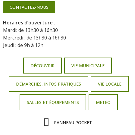
CONTACTEZ-NOUS
Horaires d’ouverture :
Mardi: de 13h30 à 16h30
Mercredi : de 13h30 à 16h30
Jeudi : de 9h à 12h
DÉCOUVRIR
VIE MUNICIPALE
DÉMARCHES, INFOS PRATIQUES
VIE LOCALE
SALLES ET ÉQUIPEMENTS
MÉTÉO
PANNEAU POCKET