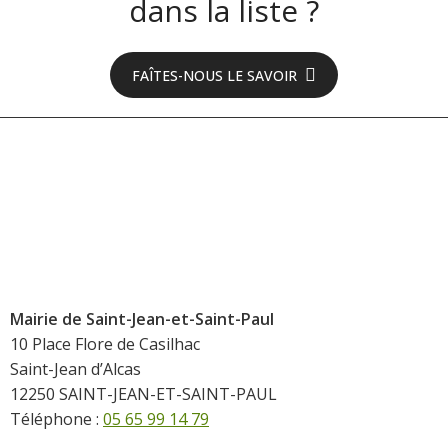
dans la liste ?
FAÎTES-NOUS LE SAVOIR
Mairie de Saint-Jean-et-Saint-Paul
10 Place Flore de Casilhac
Saint-Jean d’Alcas
12250 SAINT-JEAN-ET-SAINT-PAUL
Téléphone :
05 65 99 14 79