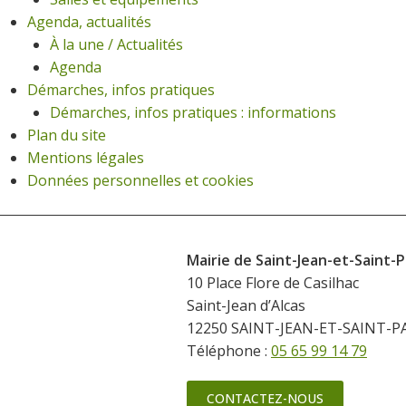
Agenda, actualités
À la une / Actualités
Agenda
Démarches, infos pratiques
Démarches, infos pratiques : informations
Plan du site
Mentions légales
Données personnelles et cookies
Mairie de Saint-Jean-et-Saint-P
10 Place Flore de Casilhac
Saint-Jean d’Alcas
12250 SAINT-JEAN-ET-SAINT-P
Téléphone :
05 65 99 14 79
CONTACTEZ-NOUS