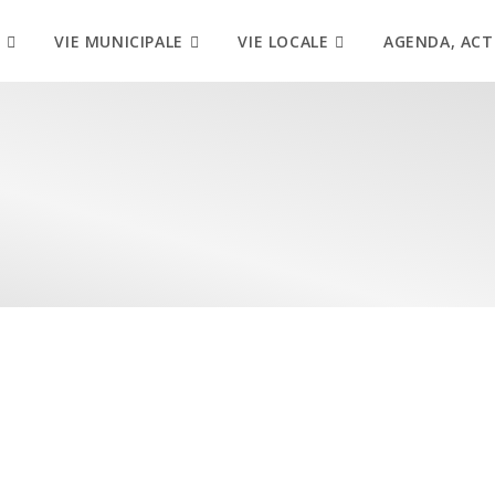
VIE MUNICIPALE
VIE LOCALE
AGENDA, ACT