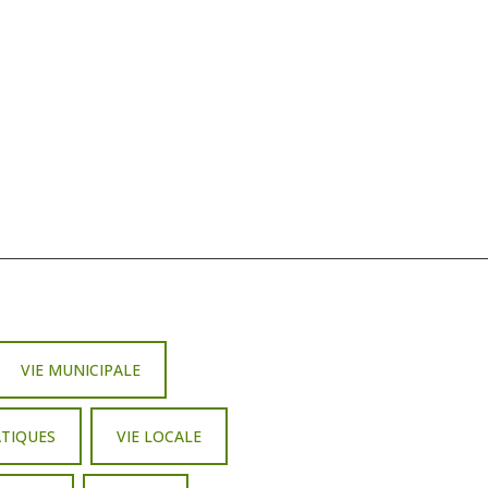
VIE MUNICIPALE
ATIQUES
VIE LOCALE