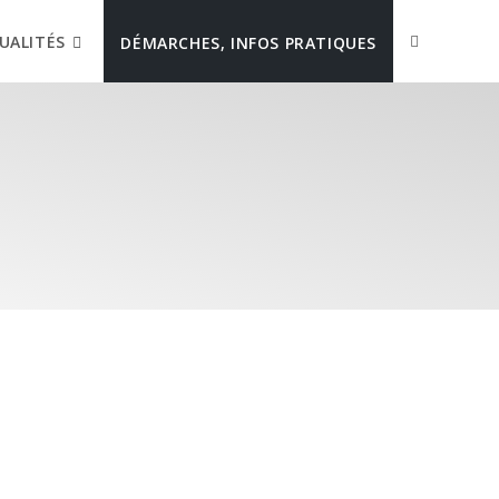
UALITÉS
DÉMARCHES, INFOS PRATIQUES