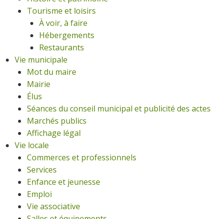
Tourisme et loisirs
À voir, à faire
Hébergements
Restaurants
Vie municipale
Mot du maire
Mairie
Élus
Séances du conseil municipal et publicité des actes
Marchés publics
Affichage légal
Vie locale
Commerces et professionnels
Services
Enfance et jeunesse
Emploi
Vie associative
Salles et équipements