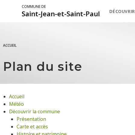
COMMUNE DE
DÉCOUVRIR
Saint-Jean-et-Saint-Paul
ACCUEIL
Plan du site
Accueil
Météo
Découvrir la commune
Présentation
Carte et accès
Histoire et patrimoine