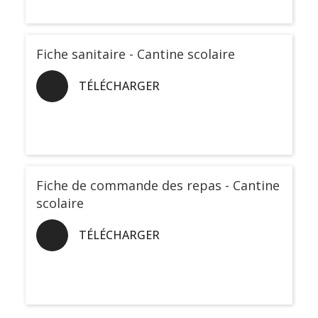
Fiche sanitaire - Cantine scolaire
TÉLÉCHARGER
Fiche de commande des repas - Cantine
scolaire
TÉLÉCHARGER