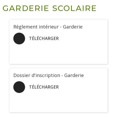
GARDERIE SCOLAIRE
Règlement intérieur - Garderie
TÉLÉCHARGER
Dossier d'inscription - Garderie
TÉLÉCHARGER