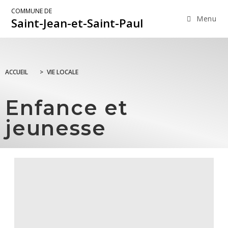
COMMUNE DE
Menu
Saint-Jean-et-Saint-Paul
ACCUEIL
>
VIE LOCALE
Enfance et
jeunesse