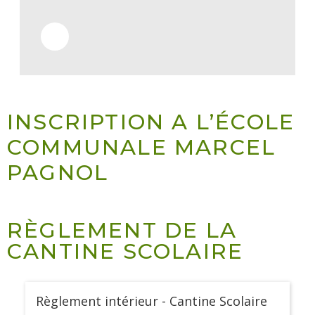
INSCRIPTION A L’ÉCOLE
COMMUNALE MARCEL
PAGNOL
RÈGLEMENT DE LA
CANTINE SCOLAIRE
Règlement intérieur - Cantine Scolaire