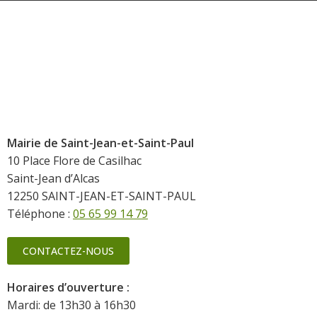
Mairie de Saint-Jean-et-Saint-Paul
10 Place Flore de Casilhac
Saint-Jean d’Alcas
12250 SAINT-JEAN-ET-SAINT-PAUL
Téléphone :
05 65 99 14 79
CONTACTEZ-NOUS
Horaires d’ouverture :
Mardi: de 13h30 à 16h30