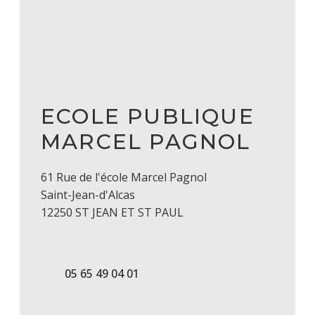
ECOLE PUBLIQUE
MARCEL PAGNOL
61 Rue de l'école Marcel Pagnol
Saint-Jean-d'Alcas
12250 ST JEAN ET ST PAUL
05 65 49 04 01