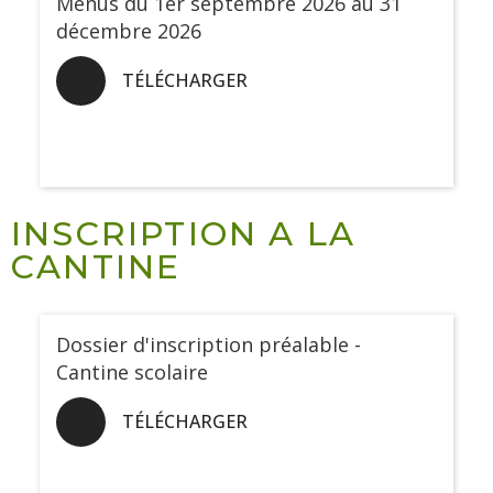
Menus du 1er septembre 2026 au 31
décembre 2026
TÉLÉCHARGER
INSCRIPTION A LA
CANTINE
Dossier d'inscription préalable -
Cantine scolaire
TÉLÉCHARGER