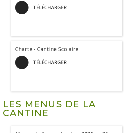
TÉLÉCHARGER
Charte - Cantine Scolaire
TÉLÉCHARGER
LES MENUS DE LA
CANTINE