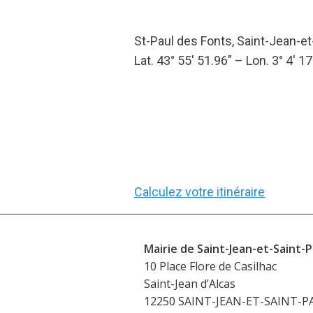
St-Paul des Fonts, Saint-Jean-et
Lat. 43° 55′ 51.96″ – Lon. 3° 4′ 17
Calculez votre itinéraire
Mairie de Saint-Jean-et-Saint-P
10 Place Flore de Casilhac
Saint-Jean d’Alcas
12250 SAINT-JEAN-ET-SAINT-P