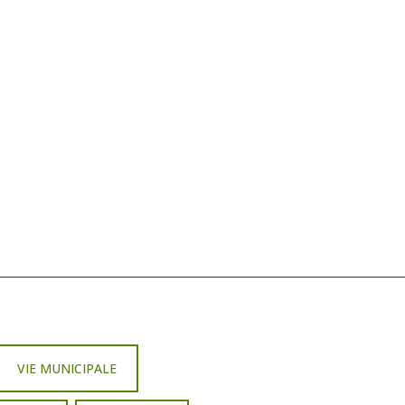
VIE MUNICIPALE