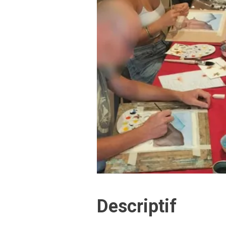
Descriptif