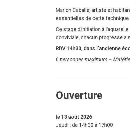
Marion Caballé, artiste et habit
essentielles de cette technique t
Ce stage d’initiation à l’aquare
conviviale, chacun progresse à s
RDV 14h30, dans l’ancienne éco
6 personnes maximum – Matériel
Ouverture
le 13 août 2026
Jeudi : de 14h30 à 17h00