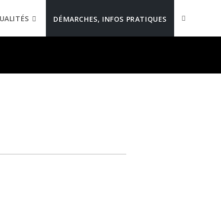
UALITÉS
DÉMARCHES, INFOS PRATIQUES