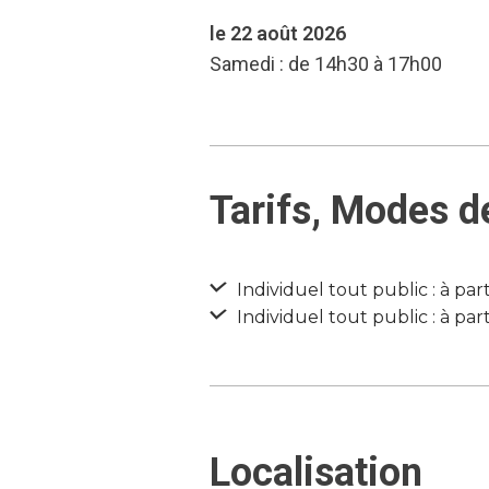
le 22 août 2026
Samedi : de 14h30 à 17h00
Tarifs, Modes d
Individuel tout public : à par
Individuel tout public : à par
Localisation