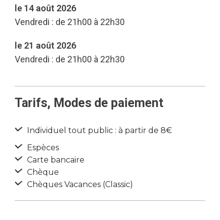
le 14 août 2026
Vendredi : de 21h00 à 22h30
le 21 août 2026
Vendredi : de 21h00 à 22h30
Tarifs, Modes de paiement
Individuel tout public : à partir de 8€
Espèces
Carte bancaire
Chèque
Chèques Vacances (Classic)