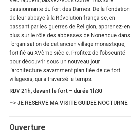
s’échappent, laissez-vous conter l’histoire
passionnante du fort des Dames. De la fondation
de leur abbaye à la Révolution française, en
passant par les guerres de Religion, apprenez-en
plus sur le rôle des abbesses de Nonenque dans
l’organisation de cet ancien village monastique,
fortifié au XVème siècle. Profitez de l’obscurité
pour découvrir sous un nouveau jour
l’architecture savamment planifiée de ce fort
villageois, qui a traversé le temps.
RDV 21h, devant le fort – durée 1h30
–>
JE RESERVE MA VISITE GUIDEE NOCTURNE
Ouverture