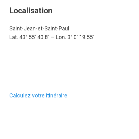
Localisation
Saint-Jean-et-Saint-Paul
Lat. 43° 55′ 40.8″ – Lon. 3° 0′ 19.55″
Calculez votre itinéraire