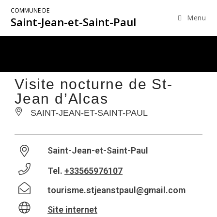
COMMUNE DE
Menu
Saint-Jean-et-Saint-Paul
Visite nocturne de St-
Jean d’Alcas
SAINT-JEAN-ET-SAINT-PAUL
Saint-Jean-et-Saint-Paul
Tel.
+33565976107
tourisme.stjeanstpaul@gmail.com
Site internet