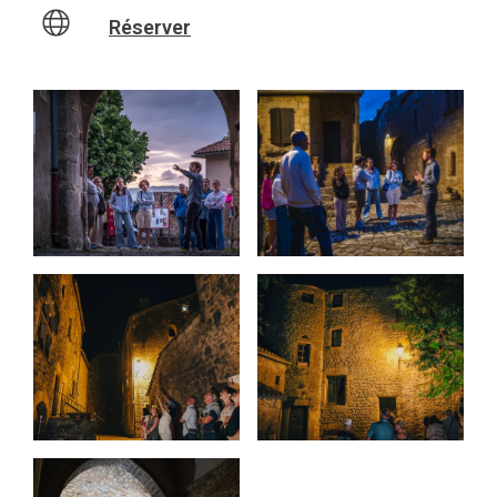
Réserver