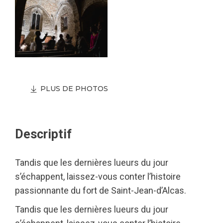
PLUS DE PHOTOS
Descriptif
Tandis que les dernières lueurs du jour
s’échappent, laissez-vous conter l’histoire
passionnante du fort de Saint-Jean-d’Alcas.
Tandis que les dernières lueurs du jour