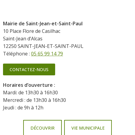
Mairie de Saint-Jean-et-Saint-Paul
10 Place Flore de Casilhac
Saint-Jean d’Alcas
12250 SAINT-JEAN-ET-SAINT-PAUL
Téléphone :
05 65 99 14 79
CONTACTEZ-NOUS
Horaires d’ouverture :
Mardi: de 13h30 à 16h30
Mercredi : de 13h30 à 16h30
Jeudi : de 9h à 12h
DÉCOUVRIR
VIE MUNICIPALE