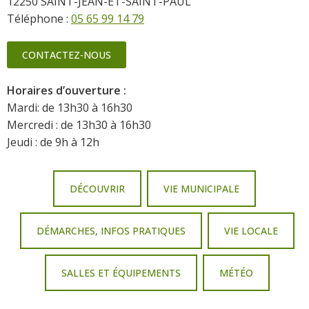
12250 SAINT-JEAN-ET-SAINT-PAUL
Téléphone :
05 65 99 14 79
CONTACTEZ-NOUS
Horaires d’ouverture :
Mardi: de 13h30 à 16h30
Mercredi : de 13h30 à 16h30
Jeudi : de 9h à 12h
DÉCOUVRIR
VIE MUNICIPALE
DÉMARCHES, INFOS PRATIQUES
VIE LOCALE
SALLES ET ÉQUIPEMENTS
MÉTÉO