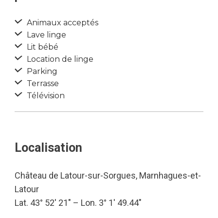
Animaux acceptés
Lave linge
Lit bébé
Location de linge
Parking
Terrasse
Télévision
Localisation
Château de Latour-sur-Sorgues, Marnhagues-et-
Latour
Lat. 43° 52′ 21″ – Lon. 3° 1′ 49.44″