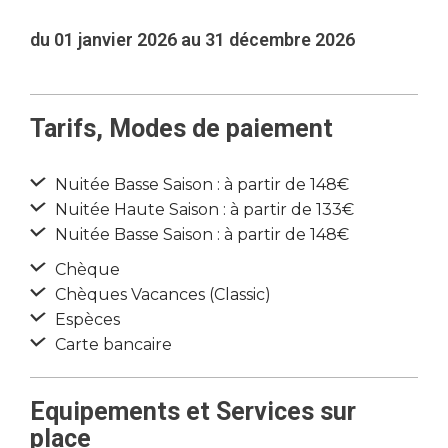
du 01 janvier 2026 au 31 décembre 2026
Tarifs, Modes de paiement
Nuitée Basse Saison : à partir de 148€
Nuitée Haute Saison : à partir de 133€
Nuitée Basse Saison : à partir de 148€
Chèque
Chèques Vacances (Classic)
Espèces
Carte bancaire
Equipements et Services sur
place