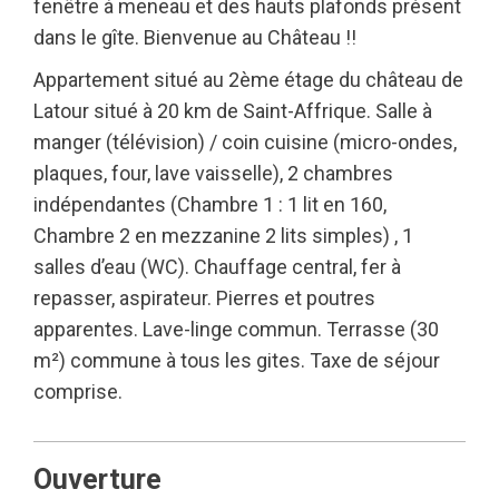
fenêtre à meneau et des hauts plafonds présent
dans le gîte. Bienvenue au Château !!
Appartement situé au 2ème étage du château de
Latour situé à 20 km de Saint-Affrique. Salle à
manger (télévision) / coin cuisine (micro-ondes,
plaques, four, lave vaisselle), 2 chambres
indépendantes (Chambre 1 : 1 lit en 160,
Chambre 2 en mezzanine 2 lits simples) , 1
salles d’eau (WC). Chauffage central, fer à
repasser, aspirateur. Pierres et poutres
apparentes. Lave-linge commun. Terrasse (30
m²) commune à tous les gites. Taxe de séjour
comprise.
Ouverture