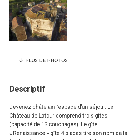
PLUS DE PHOTOS
Descriptif
Devenez châtelain l’espace d’un séjour. Le
Château de Latour comprend trois gîtes
(capacité de 13 couchages). Le gîte
« Renaissance » gîte 4 places tire son nom de la