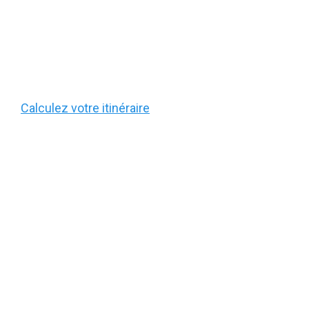
Calculez votre itinéraire