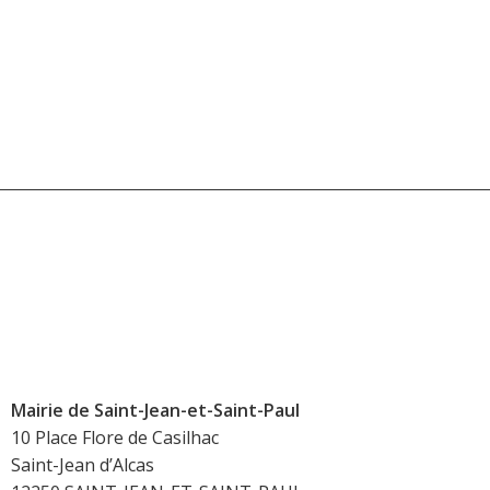
Mairie de Saint-Jean-et-Saint-Paul
10 Place Flore de Casilhac
Saint-Jean d’Alcas