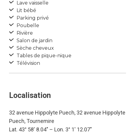
Lave vaisselle
Lit bébé
Parking privé
Poubelle
Rivière
Salon de jardin
Sèche cheveux
Tables de pique-nique
Télévision
Localisation
32 avenue Hippolyte Puech, 32 avenue Hippolyte
Puech, Tournemire
Lat. 43° 58′ 8.04″ – Lon. 3° 1′ 12.07″