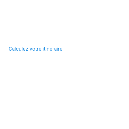
Calculez votre itinéraire