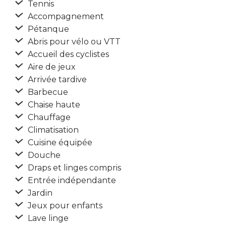
Tennis
Accompagnement
Pétanque
Abris pour vélo ou VTT
Accueil des cyclistes
Aire de jeux
Arrivée tardive
Barbecue
Chaise haute
Chauffage
Climatisation
Cuisine équipée
Douche
Draps et linges compris
Entrée indépendante
Jardin
Jeux pour enfants
Lave linge