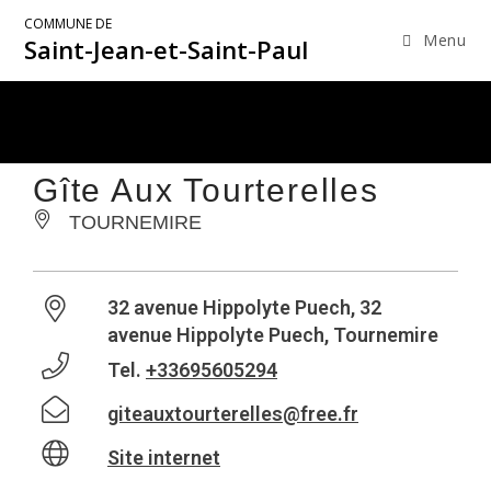
COMMUNE DE
Menu
Saint-Jean-et-Saint-Paul
Gîte Aux Tourterelles
TOURNEMIRE
32 avenue Hippolyte Puech, 32
avenue Hippolyte Puech, Tournemire
Tel.
+33695605294
giteauxtourterelles@free.fr
Site internet