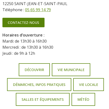
12250 SAINT-JEAN-ET-SAINT-PAUL
Téléphone :
05 65 99 14 79
CONTACTEZ-NOUS
Horaires d’ouverture :
Mardi: de 13h30 à 16h30
Mercredi : de 13h30 à 16h30
Jeudi : de 9h à 12h
DÉCOUVRIR
VIE MUNICIPALE
DÉMARCHES, INFOS PRATIQUES
VIE LOCALE
SALLES ET ÉQUIPEMENTS
MÉTÉO