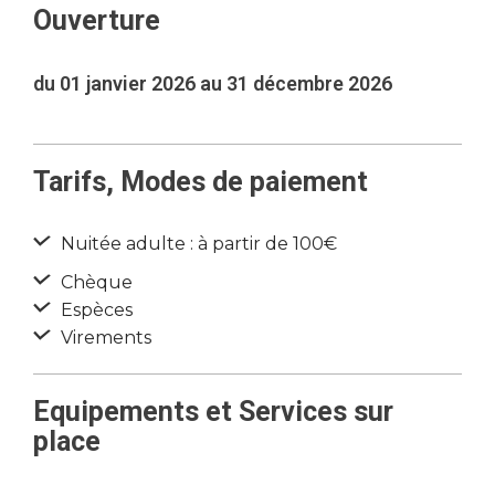
Ouverture
du 01 janvier 2026 au 31 décembre 2026
Tarifs, Modes de paiement
Nuitée adulte : à partir de 100€
Chèque
Espèces
Virements
Equipements et Services sur
place