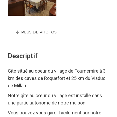
PLUS DE PHOTOS
Descriptif
Gîte situé au coeur du village de Tournemire à 3
km des caves de Roquefort et 25 km du Viaduc
de Millau
Notre gîte au cœur du village est installé dans
une partie autonome de notre maison.
Vous pouvez vous garer facilement sur notre