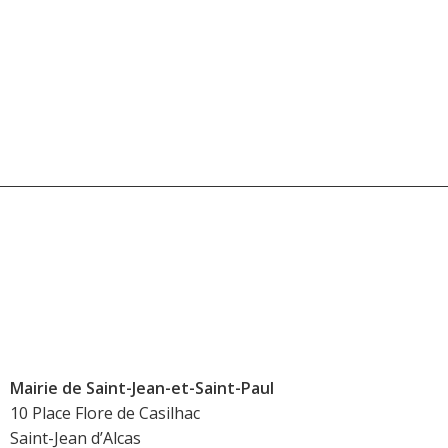
Mairie de Saint-Jean-et-Saint-Paul
10 Place Flore de Casilhac
Saint-Jean d’Alcas