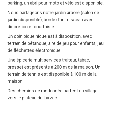
parking, un abri pour moto et vélo est disponible.
Nous partageons notre jardin arboré (salon de
jardin disponible), bordé d’un ruisseau avec
discrétion et courtoisie.
Un coin pique nique est à disposition, avec
terrain de pétanque, aire de jeu pour enfants, jeu
de fléchettes électronique ….
Une épicerie multiservices traiteur, tabac,
presse) est présente à 200 m de la maison. Un
terrain de tennis est disponible à 100 m de la
maison.
Des chemins de randonnée partent du village
vers le plateau du Larzac.