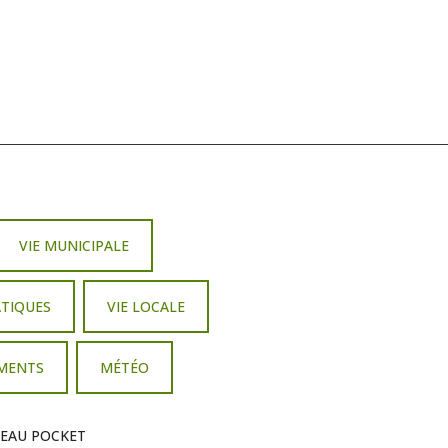
VIE MUNICIPALE
ATIQUES
VIE LOCALE
EMENTS
MÉTÉO
EAU POCKET