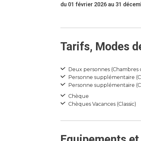
du 01 février 2026 au 31 déce
Tarifs, Modes d
Deux personnes (Chambres d’
Personne supplémentaire (Cha
Personne supplémentaire (Ch
Chèque
Chèques Vacances (Classic)
Equipements et 