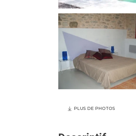
PLUS DE PHOTOS