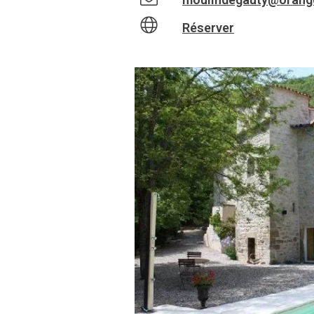
Réserver