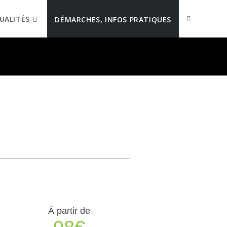
UALITÉS
DÉMARCHES, INFOS PRATIQUES
À partir de