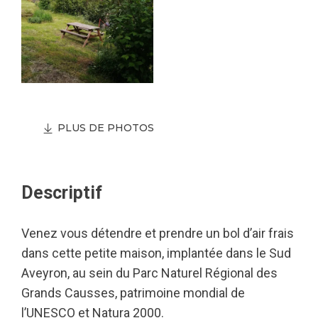
PLUS DE PHOTOS
Descriptif
Venez vous détendre et prendre un bol d’air frais
dans cette petite maison, implantée dans le Sud
Aveyron, au sein du Parc Naturel Régional des
Grands Causses, patrimoine mondial de
l’UNESCO et Natura 2000.