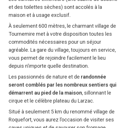
et des toilettes sèches) sont accolés à la
maison et à usage exclusif.
À seulement 600 mètres, le charmant village de
Tournemire met à votre disposition toutes les
commodités nécessaires pour un séjour
agréable. La gare du village, toujours en service,
vous permet de rejoindre facilement le lieu
depuis n’importe quelle destination.
Les passionnés de nature et de
randonnée
seront comblés par les nombreux sentiers qui
démarrent au pied de la maison
, sillonnant le
cirque et le célèbre plateau du Larzac.
Situé à seulement 5 km du renommé village de
Roquefort, vous aurez l’occasion de visiter ses
caves uniques et de savourer son fromage