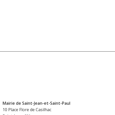
Mairie de Saint-Jean-et-Saint-Paul
10 Place Flore de Casilhac