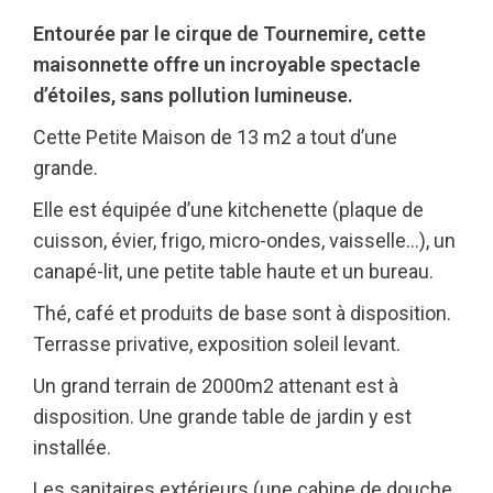
Entourée par le cirque de Tournemire, cette
maisonnette offre un incroyable spectacle
d’étoiles, sans pollution lumineuse.
Cette Petite Maison de 13 m2 a tout d’une
grande.
Elle est équipée d’une kitchenette (plaque de
cuisson, évier, frigo, micro-ondes, vaisselle…), un
canapé-lit, une petite table haute et un bureau.
Thé, café et produits de base sont à disposition.
Terrasse privative, exposition soleil levant.
Un grand terrain de 2000m2 attenant est à
disposition. Une grande table de jardin y est
installée.
Les sanitaires extérieurs (une cabine de douche