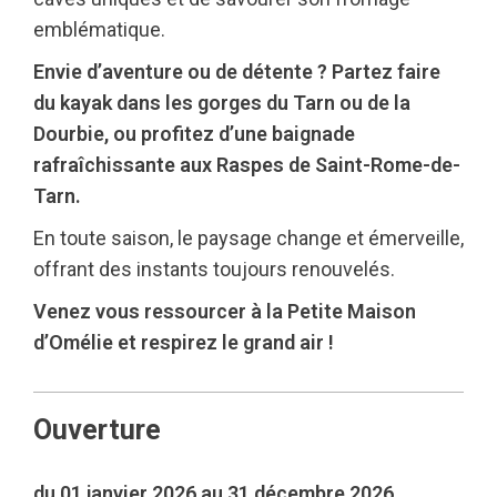
emblématique.
Envie d’aventure ou de détente ? Partez faire
du kayak dans les gorges du Tarn ou de la
Dourbie, ou profitez d’une baignade
rafraîchissante aux Raspes de Saint-Rome-de-
Tarn.
En toute saison, le paysage change et émerveille,
offrant des instants toujours renouvelés.
Venez vous ressourcer à la Petite Maison
d’Omélie et respirez le grand air !
Ouverture
du 01 janvier 2026 au 31 décembre 2026