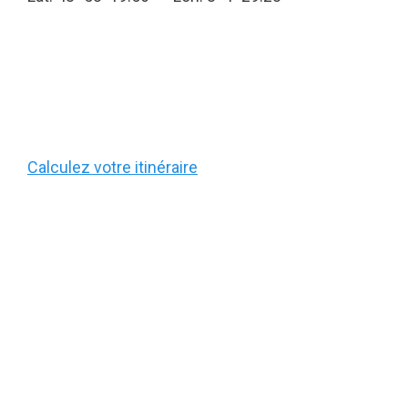
Calculez votre itinéraire