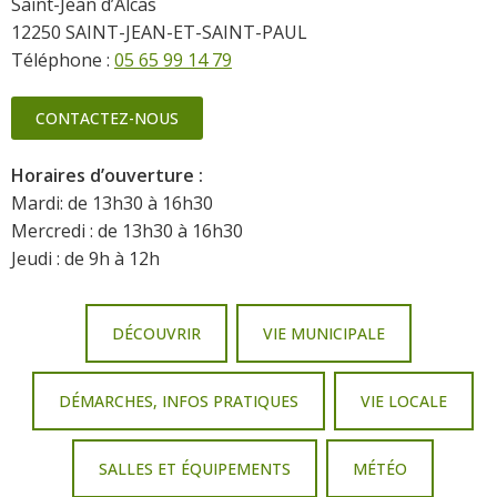
Saint-Jean d’Alcas
12250 SAINT-JEAN-ET-SAINT-PAUL
Téléphone :
05 65 99 14 79
CONTACTEZ-NOUS
Horaires d’ouverture :
Mardi: de 13h30 à 16h30
Mercredi : de 13h30 à 16h30
Jeudi : de 9h à 12h
DÉCOUVRIR
VIE MUNICIPALE
DÉMARCHES, INFOS PRATIQUES
VIE LOCALE
SALLES ET ÉQUIPEMENTS
MÉTÉO